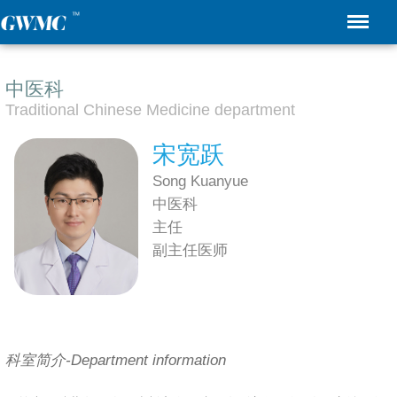
中医科
Traditional Chinese Medicine department
宋宽跃
Song Kuanyue
中医科
主任
副主任医师
科室简介-Department information