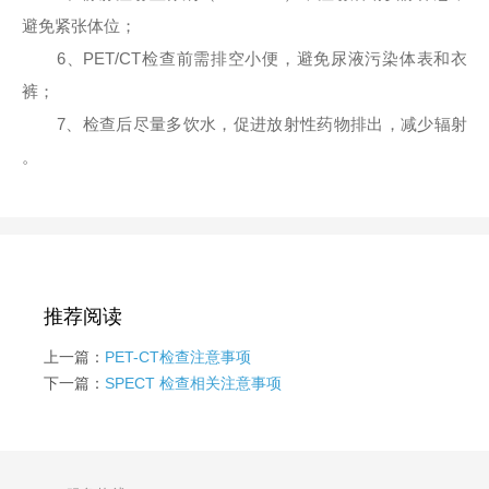
避免紧张体位；
6、PET/CT检查前需排空小便，避免尿液污染体表和衣
裤；
7、检查后尽量多饮水，促进放射性药物排出，减少辐射
。
推荐阅读
上一篇：
PET-CT检查注意事项
下一篇：
SPECT 检查相关注意事项