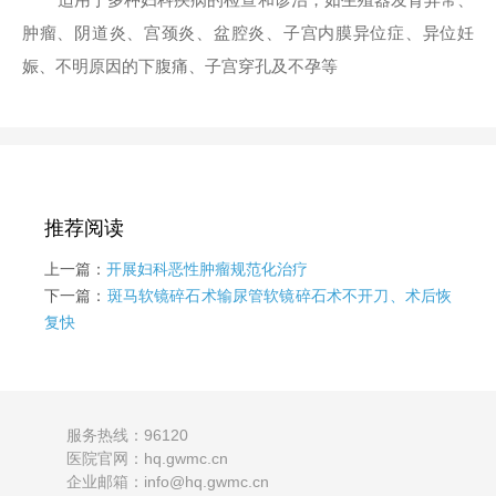
肿瘤、阴道炎、宫颈炎、盆腔炎、子宫内膜异位症、异位妊
娠、不明原因的下腹痛、子宫穿孔及不孕等
推荐阅读
上一篇：
开展妇科恶性肿瘤规范化治疗
下一篇：
斑马软镜碎石术输尿管软镜碎石术不开刀、术后恢
复快
服务热线：96120
医院官网：hq.gwmc.cn
企业邮箱：info@hq.gwmc.cn